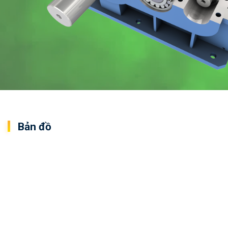
Bản đồ