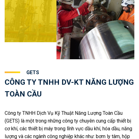
GETS
CÔNG TY TNHH DV-KT NĂNG LƯỢNG
TOÀN CẦU
Công ty TNHH Dịch Vụ Kỹ Thuật Năng Lượng Toàn Cầu
(GETS) là một trong những công ty chuyên cung cấp thiết bị
cơ khí, các thiết bị máy trong lĩnh vực dầu khí, hóa dầu, năng
lượng và các ngành công nghiệp khác như: bơm ly tâm, hộp