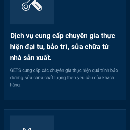
Dịch vụ cung cấp chuyên gia thực
hiện đại tu, bảo trì, sửa chữa từ
nhà sản xuất.
GETS cung cấp các chuyên gia thực hiện quá trình bảo
dưỡng sửa chữa chất lượng theo yêu cầu của khách
hàng.