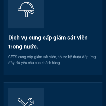
Dịch vụ cung cấp giám sát viên
trong nước.
GETS cung cấp giám sát viên, hỗ trợ kỹ thuật đáp ứng
đầy đủ yêu cầu của khách hàng.