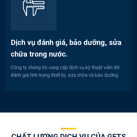
Dịch vụ đánh giá, bảo dưỡng, sửa
chữa trong nước.
Công ty chúng tôi cung cấp dịch vụ kỹ thuật viên để
đánh giá tình trạng thiết bị, sửa chữa và bảo dưỡng.
CHẤT LƯỢNG DỊCH VỤ CỦA GETS