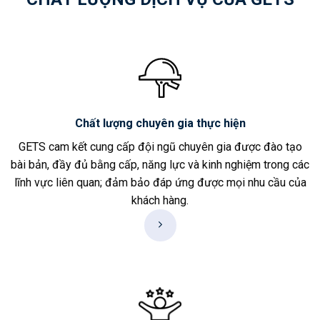
Chất lượng chuyên gia thực hiện
GETS cam kết cung cấp đội ngũ chuyên gia được đào tạo
bài bản, đầy đủ bằng cấp, năng lực và kinh nghiệm trong các
lĩnh vực liên quan; đảm bảo đáp ứng được mọi nhu cầu của
khách hàng.