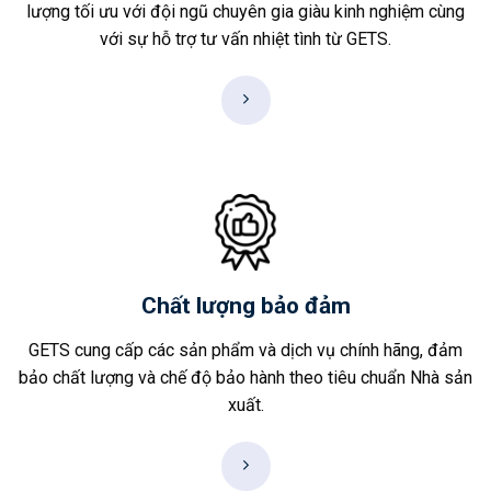
lượng tối ưu với đội ngũ chuyên gia giàu kinh nghiệm cùng
với sự hỗ trợ tư vấn nhiệt tình từ GETS.
Chất lượng bảo đảm
GETS cung cấp các sản phẩm và dịch vụ chính hãng, đảm
bảo chất lượng và chế độ bảo hành theo tiêu chuẩn Nhà sản
xuất.