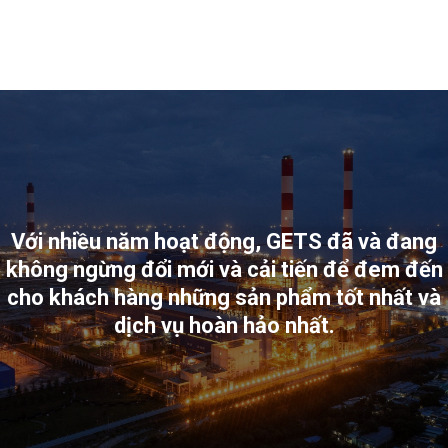
Với nhiều năm hoạt động, GETS đã và đang
không ngừng đổi mới và cải tiến để đem đến
cho khách hàng những sản phẩm tốt nhất và
dịch vụ hoàn hảo nhất.