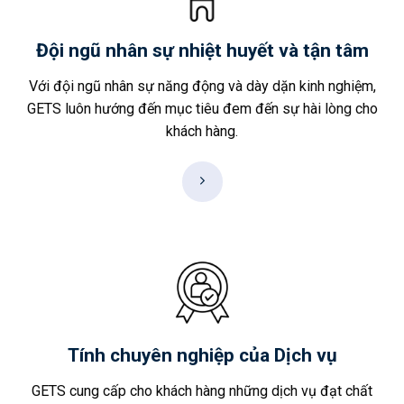
Đội ngũ nhân sự nhiệt huyết và tận tâm
Với đội ngũ nhân sự năng động và dày dặn kinh nghiệm,
GETS luôn hướng đến mục tiêu đem đến sự hài lòng cho
khách hàng.
Tính chuyên nghiệp của Dịch vụ
GETS cung cấp cho khách hàng những dịch vụ đạt chất