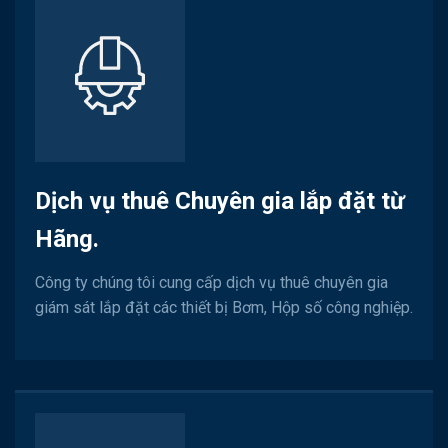
Dịch vụ thuê Chuyên gia lắp đặt từ
Hãng.
Công ty chúng tôi cung cấp dịch vụ thuê chuyên gia
giám sát lắp đặt các thiết bị Bơm, Hộp số công nghiệp.