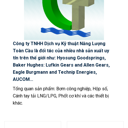
Công ty TNHH Dịch vụ Kỹ thuật Năng Lượng
Toàn Cầu là đối tác của nhiều nhà sản xuất uy
tín trên thế giới như: Hyosung Goodsprings,
Baker Hughes: Lufkin Gears and Allen Gears,
Eagle Burgmann and Technip Energies,
AUCOM...
Tổng quan sản phẩm: Bơm công nghiệp, Hộp số,
Cánh tay tải LNG/LPG, Phốt cơ khí và các thiết bị
khác.