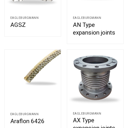
EAGLEBURGMANN
EAGLEBURGMANN
AN Type
AGSZ
expansion joints
EAGLEBURGMANN
EAGLEBURGMANN
AX Type
Araflon 6426