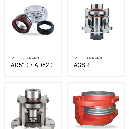
EAGLEBURGMANN
EAGLEBURGMANN
AGSR
AD510 / AD520