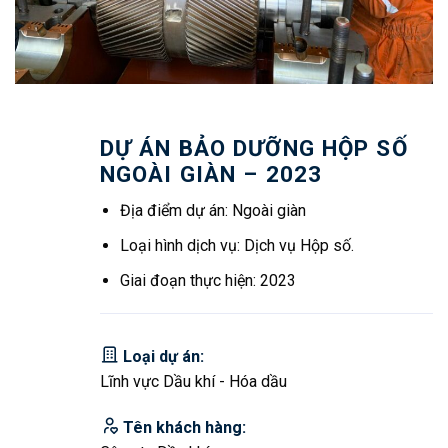
DỰ ÁN BẢO DƯỠNG HỘP SỐ
NGOÀI GIÀN – 2023
Địa điểm dự án: Ngoài giàn
Loại hình dịch vụ: Dịch vụ Hộp số.
Giai đoạn thực hiện: 2023
Loại dự án:
Lĩnh vực Dầu khí - Hóa dầu
Tên khách hàng: