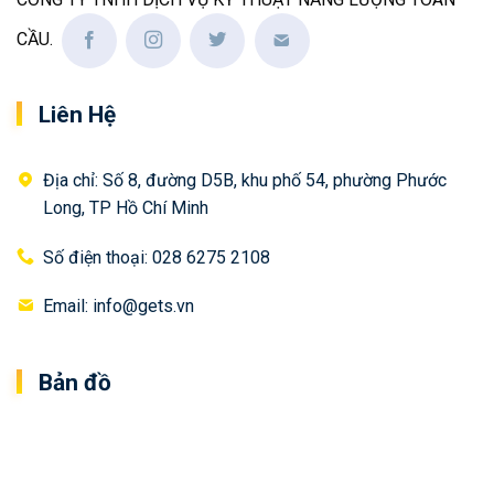
CẦU.
Liên Hệ
Địa chỉ: Số 8, đường D5B, khu phố 54, phường Phước
Long, TP Hồ Chí Minh
Số điện thoại: 028 6275 2108
Email: info@gets.vn
Bản đồ