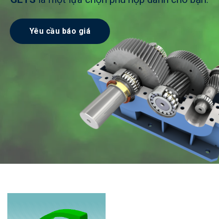
Yêu cầu báo giá