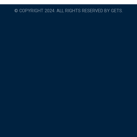
© COPYRIGHT 2024. ALL RIGHTS RESERVED BY GETS.