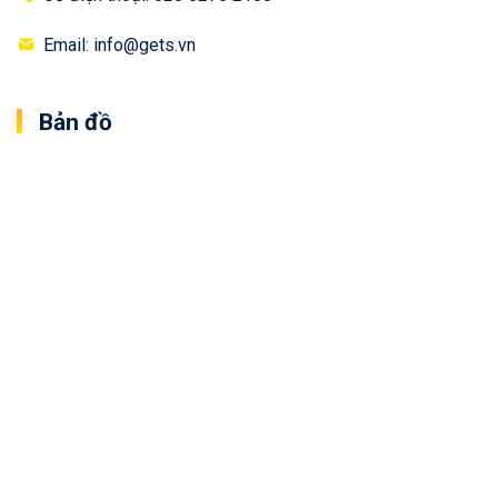
Email: info@gets.vn
Bản đồ