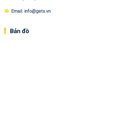
Email: info@gets.vn
Bản đồ