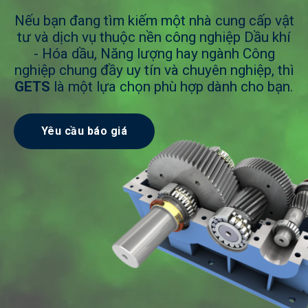
Nếu bạn đang tìm kiếm một nhà cung cấp vật
tư và dịch vụ thuộc nền công nghiệp Dầu khí
- Hóa dầu, Năng lượng hay ngành Công
nghiệp chung đầy uy tín và chuyên nghiệp, thì
GETS
là một lựa chọn phù hợp dành cho bạn.
Yêu cầu báo giá