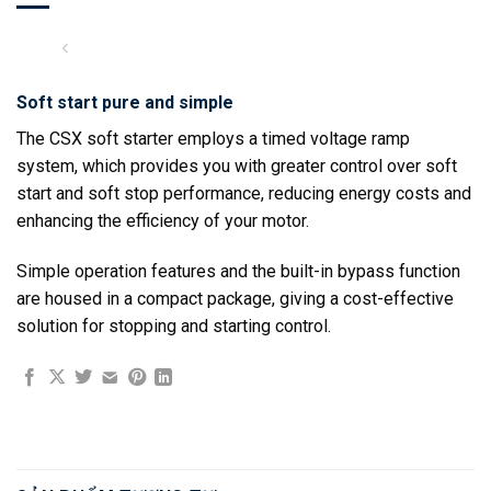
Soft start pure and simple
The CSX soft starter employs a timed voltage ramp
system, which provides you with greater control over soft
start and soft stop performance, reducing energy costs and
enhancing the efficiency of your motor.
Simple operation features and the built-in bypass function
are housed in a compact package, giving a cost-effective
solution for stopping and starting control.