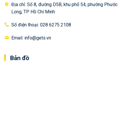
Địa chỉ: Số 8, đường D5B, khu phố 54, phường Phước
Long, TP Hồ Chí Minh
Số điện thoại: 028 6275 2108
Email: info@gets.vn
Bản đồ