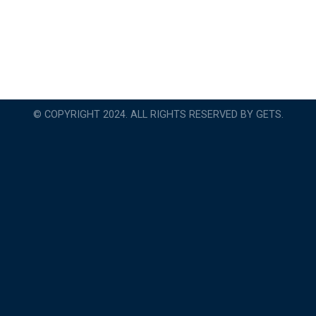
© COPYRIGHT 2024. ALL RIGHTS RESERVED BY GETS.