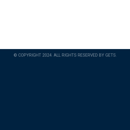
© COPYRIGHT 2024. ALL RIGHTS RESERVED BY GETS.