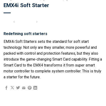
EMX4i Soft Starter
Redefining soft starters
EMX4i Soft Starters sets the standard for soft start
technology. Not only are they smaller, more powerful and
packed with control and protection features, but they also
introduce the game-changing Smart Card capability. Fitting a
Smart Card to the EMX4 transforms it from super smart
motor controller to complete system controller. This is truly
a starter for the future.