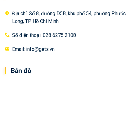
Địa chỉ: Số 8, đường D5B, khu phố 54, phường Phước
Long, TP Hồ Chí Minh
Số điện thoại: 028 6275 2108
Email: info@gets.vn
Bản đồ