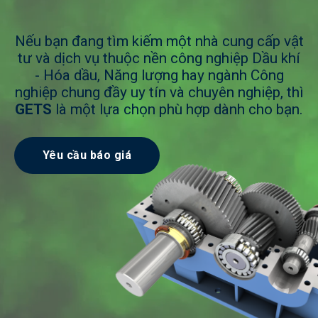
Nếu bạn đang tìm kiếm một nhà cung cấp vật
tư và dịch vụ thuộc nền công nghiệp Dầu khí
- Hóa dầu, Năng lượng hay ngành Công
nghiệp chung đầy uy tín và chuyên nghiệp, thì
GETS
là một lựa chọn phù hợp dành cho bạn.
Yêu cầu báo giá