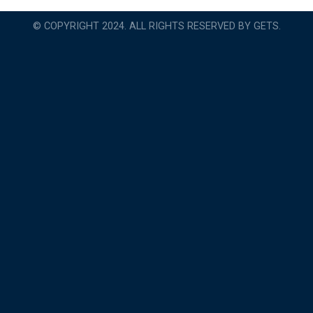
© COPYRIGHT 2024. ALL RIGHTS RESERVED BY GETS.